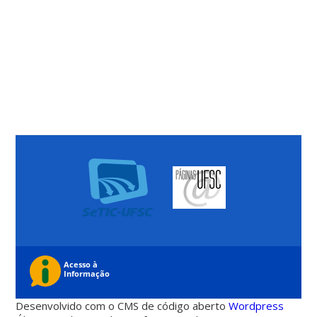
Desenvolvido com o CMS de código aberto
Wordpress