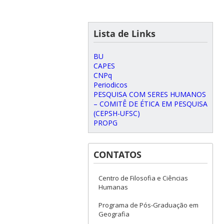
Lista de Links
BU
CAPES
CNPq
Periodicos
PESQUISA COM SERES HUMANOS
– COMITÊ DE ÉTICA EM PESQUISA
(CEPSH-UFSC)
PROPG
CONTATOS
Centro de Filosofia e Ciências
Humanas
Programa de Pós-Graduação em
Geografia