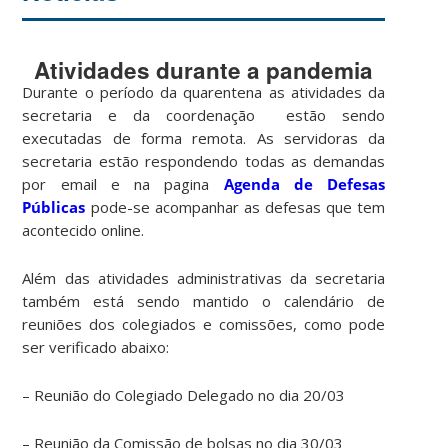
Atividades durante a pandemia
Durante o período da quarentena as atividades da
secretaria e da coordenação estão sendo
executadas de forma remota. As servidoras da
secretaria estão respondendo todas as demandas
por email e na pagina
Agenda de Defesas
Públicas
pode-se acompanhar as defesas que tem
acontecido online.
Além das atividades administrativas da secretaria
também está sendo mantido o calendário de
reuniões dos colegiados e comissões, como pode
ser verificado abaixo:
– Reunião do Colegiado Delegado no dia 20/03
– Reunião da Comissão de bolsas no dia 30/03