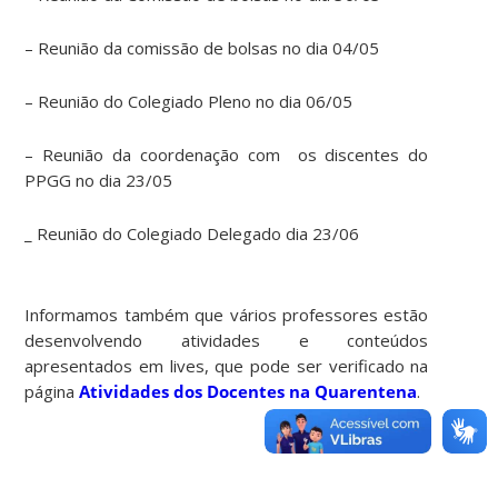
– Reunião da comissão de bolsas no dia 04/05
– Reunião do Colegiado Pleno no dia 06/05
– Reunião da coordenação com os discentes do
PPGG no dia 23/05
_ Reunião do Colegiado Delegado dia 23/06
Informamos também que vários professores estão
desenvolvendo atividades e conteúdos
apresentados em lives, que pode ser verificado na
página
Atividades dos Docentes na Quarentena
.