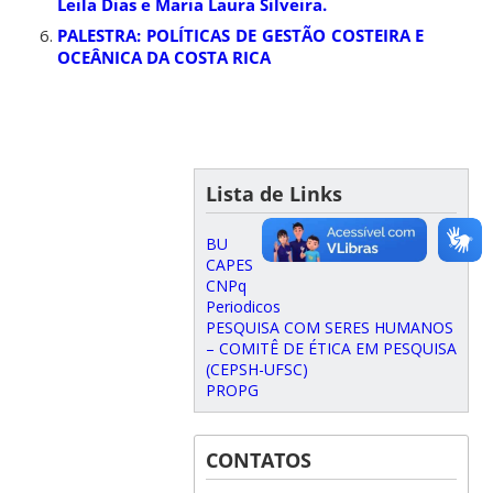
Leila Dias e Maria Laura Silveira.
PALESTRA: POLÍTICAS DE GESTÃO COSTEIRA E
OCEÂNICA DA COSTA RICA
Lista de Links
BU
CAPES
CNPq
Periodicos
PESQUISA COM SERES HUMANOS
– COMITÊ DE ÉTICA EM PESQUISA
(CEPSH-UFSC)
PROPG
CONTATOS