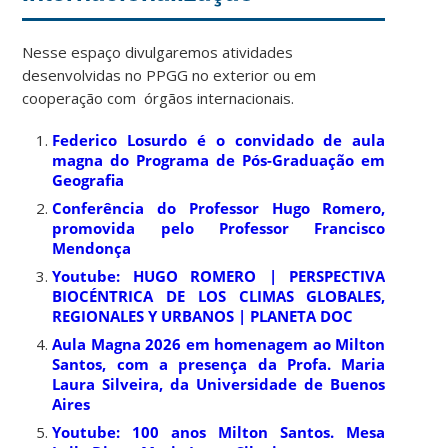
Nesse espaço divulgaremos atividades
desenvolvidas no PPGG no exterior ou em
cooperação com órgãos internacionais.
Federico Losurdo é o convidado de aula
magna do Programa de Pós-Graduação em
Geografia
Conferência do Professor Hugo Romero,
promovida pelo Professor Francisco
Mendonça
Youtube: HUGO ROMERO | PERSPECTIVA
BIOCÉNTRICA DE LOS CLIMAS GLOBALES,
REGIONALES Y URBANOS | PLANETA DOC
Aula Magna 2026 em homenagem ao Milton
Santos, com a presença da Profa. Maria
Laura Silveira, da Universidade de Buenos
Aires
Youtube: 100 anos Milton Santos. Mesa