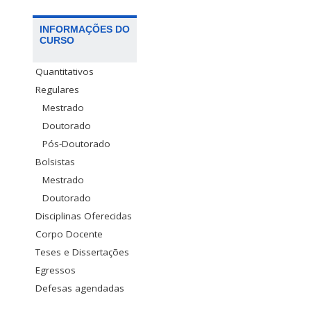
INFORMAÇÕES DO
CURSO
Quantitativos
Regulares
Mestrado
Doutorado
Pós-Doutorado
Bolsistas
Mestrado
Doutorado
Disciplinas Oferecidas
Corpo Docente
Teses e Dissertações
Egressos
Defesas agendadas