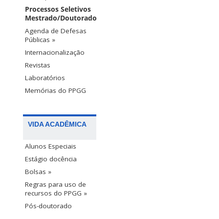
Processos Seletivos
Mestrado/Doutorado
Agenda de Defesas
Públicas »
Internacionalização
Revistas
Laboratórios
Memórias do PPGG
VIDA ACADÊMICA
Alunos Especiais
Estágio docência
Bolsas »
Regras para uso de
recursos do PPGG »
Pós-doutorado