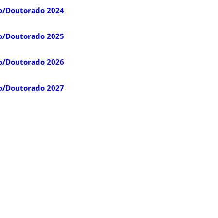
do/Doutorado 2024
do/Doutorado 2025
do/Doutorado 2026
do/Doutorado 2027