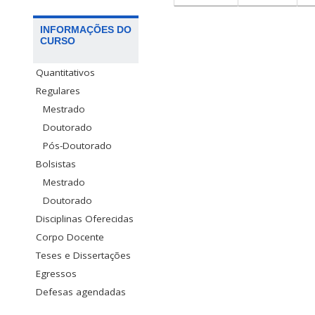
INFORMAÇÕES DO
CURSO
Quantitativos
Regulares
Mestrado
Doutorado
Pós-Doutorado
Bolsistas
Mestrado
Doutorado
Disciplinas Oferecidas
Corpo Docente
Teses e Dissertações
Egressos
Defesas agendadas