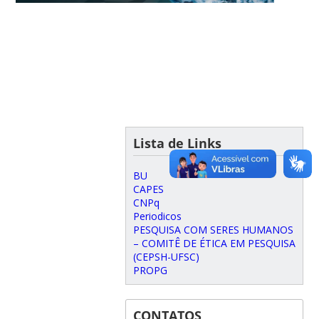
Lista de Links
BU
CAPES
CNPq
Periodicos
PESQUISA COM SERES HUMANOS
– COMITÊ DE ÉTICA EM PESQUISA
(CEPSH-UFSC)
PROPG
CONTATOS