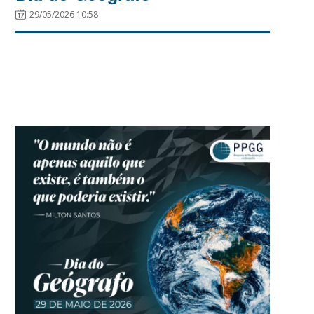
29/05/2026 10:58