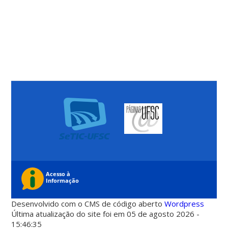
Desenvolvido com o CMS de código aberto
Wordpress
Última atualização do site foi em 05 de agosto 2026 -
15:46:35