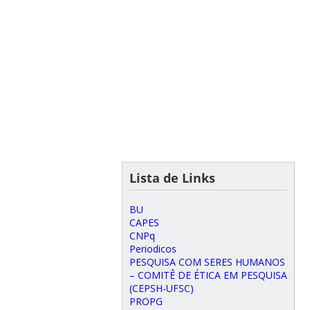
Lista de Links
BU
CAPES
CNPq
Periodicos
PESQUISA COM SERES HUMANOS
– COMITÊ DE ÉTICA EM PESQUISA
(CEPSH-UFSC)
PROPG