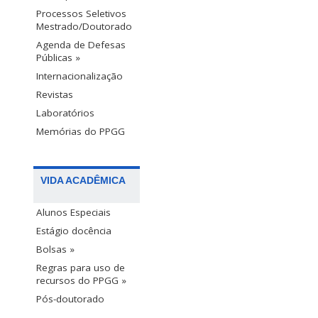
Processos Seletivos
Mestrado/Doutorado
Agenda de Defesas
Públicas »
Internacionalização
Revistas
Laboratórios
Memórias do PPGG
VIDA ACADÊMICA
Alunos Especiais
Estágio docência
Bolsas »
Regras para uso de
recursos do PPGG »
Pós-doutorado