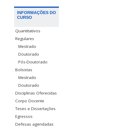
INFORMAÇÕES DO
CURSO
Quantitativos
Regulares
Mestrado
Doutorado
Pós-Doutorado
Bolsistas
Mestrado
Doutorado
Disciplinas Oferecidas
Corpo Docente
Teses e Dissertações
Egressos
Defesas agendadas