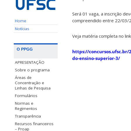
Será 01 vaga, a inscrição de
compreendido entre 22/03/2
Home
Notícias
Veja matéria completa no link
O PPGG
https://concursos.ufsc.br/
do-ensino-superior-3/
APRESENTAÇÃO
Sobre o programa
Áreas de
Concentração e
Linhas de Pesquisa
Formulários
Normas e
Regimentos
Transparência
Recursos financeiros
– Proap