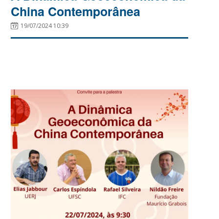
China Contemporânea
19/07/2024 10:39