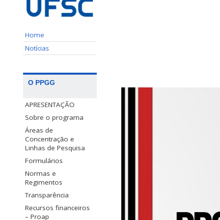
Home
Notícias
O PPGG
APRESENTAÇÃO
Sobre o programa
Áreas de
Concentração e
Linhas de Pesquisa
Formulários
Normas e
Regimentos
Transparência
Recursos financeiros
– Proap