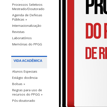
Processos Seletivos
Mestrado/Doutorado
Agenda de Defesas
Públicas »
Internacionalização
Revistas
Laboratórios
Memórias do PPGG
VIDA ACADÊMICA
Alunos Especiais
Estágio docência
Bolsas »
Regras para uso de
recursos do PPGG »
Pós-doutorado