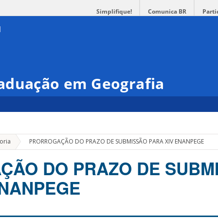
Simplifique!
Comunica BR
Parti
aduação em Geografia
»
oria
PRORROGAÇÃO DO PRAZO DE SUBMISSÃO PARA XIV ENANPEGE
ÇÃO DO PRAZO DE SUBM
ENANPEGE