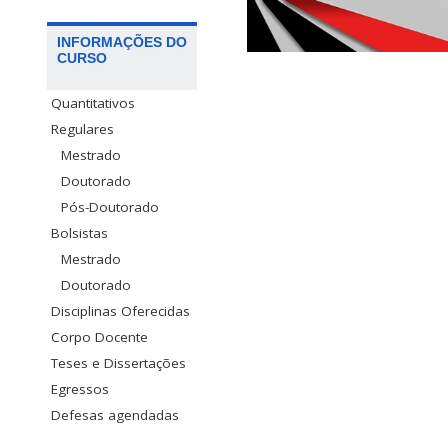
INFORMAÇÕES DO
CURSO
Quantitativos
Regulares
Mestrado
Doutorado
Pós-Doutorado
Bolsistas
Mestrado
Doutorado
Disciplinas Oferecidas
Corpo Docente
Teses e Dissertações
Egressos
Defesas agendadas